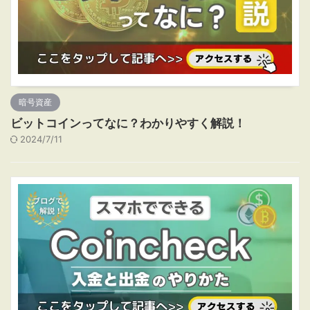
暗号資産
ビットコインってなに？わかりやすく解説！
2024/7/11