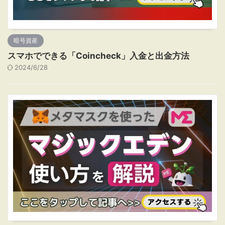
暗号資産
スマホでできる「Coincheck」入金と出金方法
2024/6/28