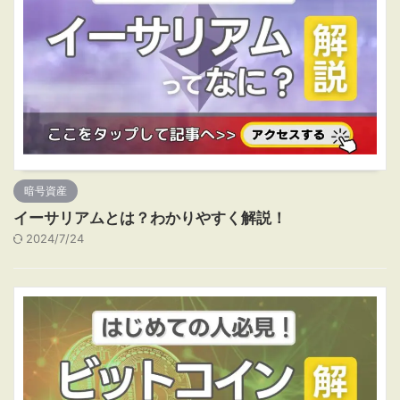
暗号資産
イーサリアムとは？わかりやすく解説！
2024/7/24