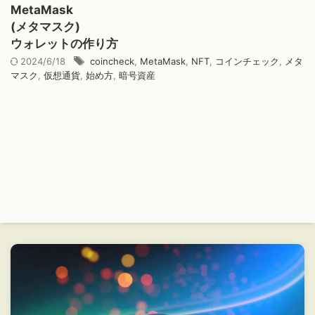
MetaMask
(メタマスク)
ウォレットの作り方
2024/6/18
coincheck
,
MetaMask
,
NFT
,
コインチェック
,
メタ
マスク
,
仮想通貨
,
始め方
,
暗号資産