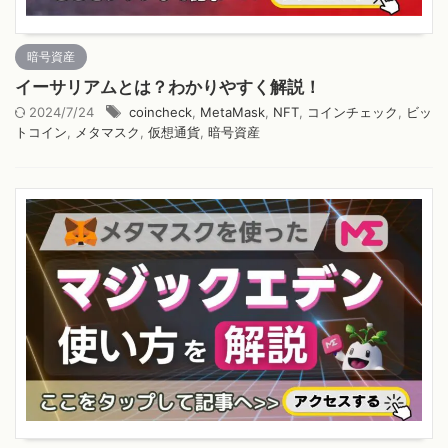
暗号資産
イーサリアムとは？わかりやすく解説！
2024/7/24
coincheck
,
MetaMask
,
NFT
,
コインチェック
,
ビッ
トコイン
,
メタマスク
,
仮想通貨
,
暗号資産