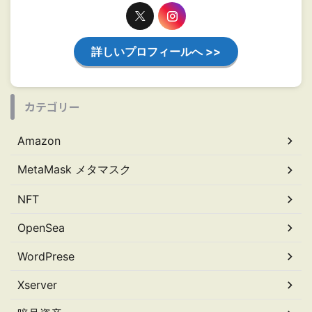
詳しいプロフィールへ >>
カテゴリー
Amazon
MetaMask メタマスク
NFT
OpenSea
WordPrese
Xserver