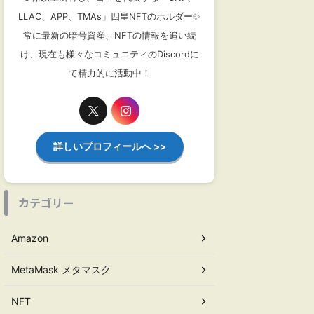
LLAC、APP、TMAs」四皇NFTのホルダー✨
常に最新の暗号資産、NFTの情報を追い続
け、現在も様々なコミュニティのDiscordに
て精力的に活動中！
詳しいプロフィールへ >>
カテゴリー
Amazon
MetaMask メタマスク
NFT