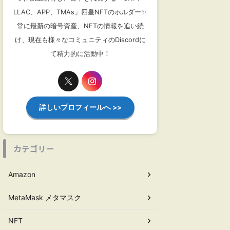
LLAC、APP、TMAs」四皇NFTのホルダー✨
常に最新の暗号資産、NFTの情報を追い続
け、現在も様々なコミュニティのDiscordに
て精力的に活動中！
詳しいプロフィールへ >>
カテゴリー
Amazon
MetaMask メタマスク
NFT