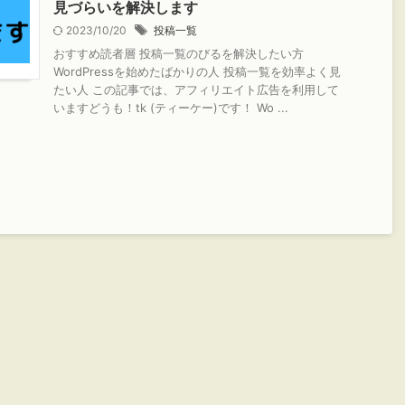
見づらいを解決します
2023/10/20
投稿一覧
おすすめ読者層 投稿一覧のびるを解決したい方
WordPressを始めたばかりの人 投稿一覧を効率よく見
たい人 この記事では、アフィリエイト広告を利用して
いますどうも！tk (ティーケー)です！ Wo ...