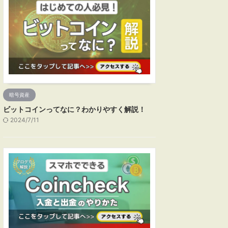
暗号資産
ビットコインってなに？わかりやすく解説！
2024/7/11