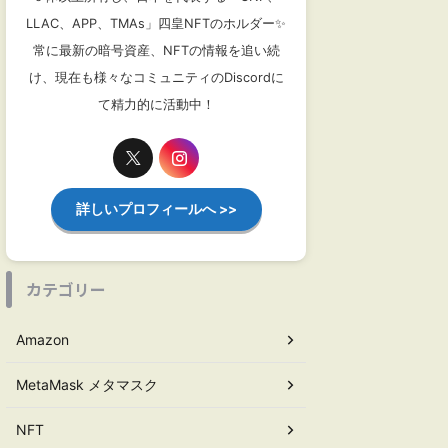
LLAC、APP、TMAs」四皇NFTのホルダー✨
常に最新の暗号資産、NFTの情報を追い続
け、現在も様々なコミュニティのDiscordに
て精力的に活動中！
詳しいプロフィールへ >>
カテゴリー
Amazon
MetaMask メタマスク
NFT