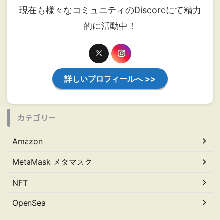
現在も様々なコミュニティのDiscordにて精力
的に活動中！
詳しいプロフィールへ >>
カテゴリー
Amazon
MetaMask メタマスク
NFT
OpenSea