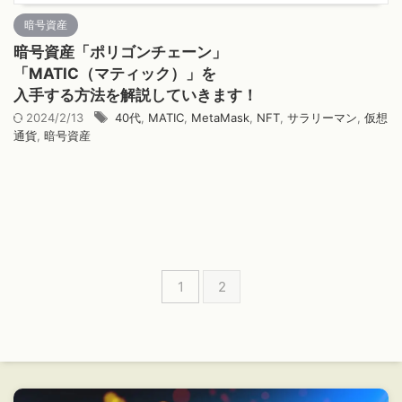
暗号資産
暗号資産「ポリゴンチェーン」
「MATIC（マティック）」を
入手する方法を解説していきます！
2024/2/13
40代
,
MATIC
,
MetaMask
,
NFT
,
サラリーマン
,
仮想
通貨
,
暗号資産
1
2