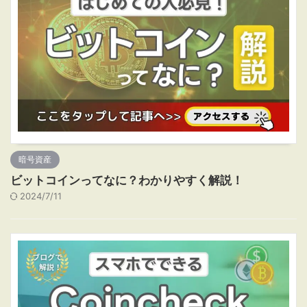
暗号資産
ビットコインってなに？わかりやすく解説！
2024/7/11