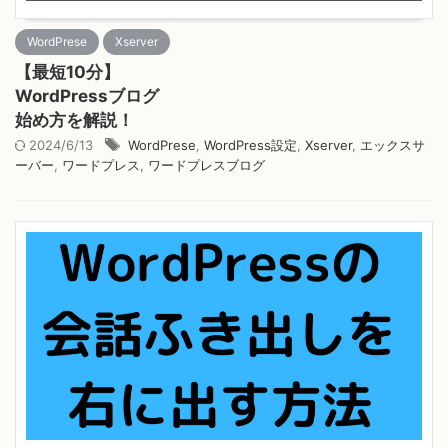
WordPrese
Xserver
【最短10分】
WordPressブログ
始め方を解説！
2024/6/13
WordPrese
,
WordPress設定
,
Xserver
,
エックスサ
ーバー
,
ワードプレス
,
ワードプレスブログ