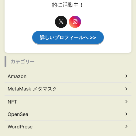
的に活動中！
詳しいプロフィールへ >>
カテゴリー
Amazon
MetaMask メタマスク
NFT
OpenSea
WordPrese