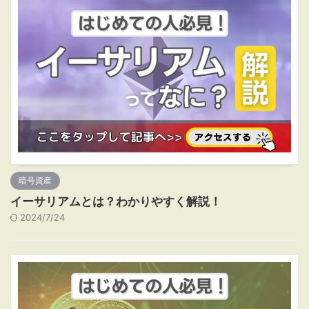
暗号資産
イーサリアムとは？わかりやすく解説！
2024/7/24