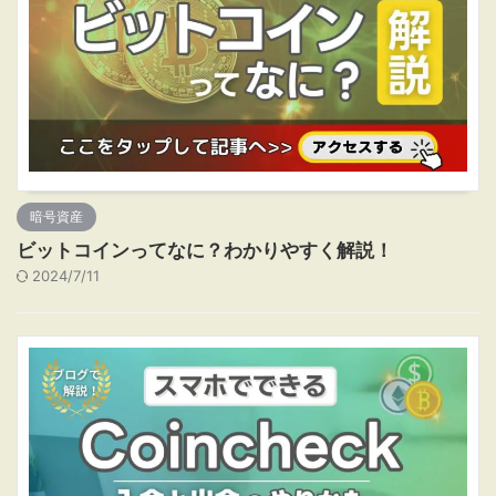
暗号資産
ビットコインってなに？わかりやすく解説！
2024/7/11