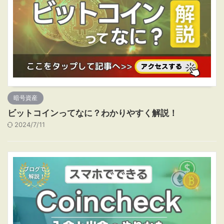
暗号資産
ビットコインってなに？わかりやすく解説！
2024/7/11