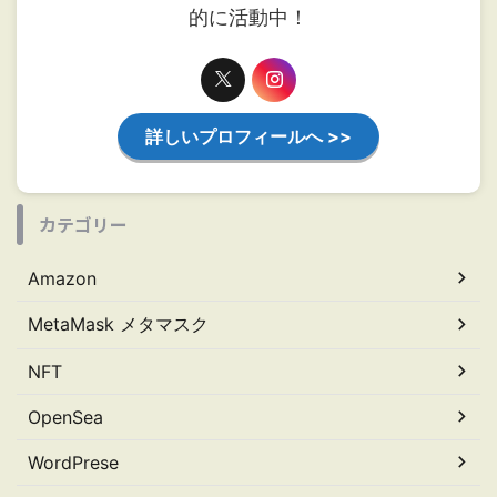
的に活動中！
詳しいプロフィールへ >>
カテゴリー
Amazon
MetaMask メタマスク
NFT
OpenSea
WordPrese