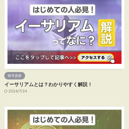
暗号資産
イーサリアムとは？わかりやすく解説！
2024/7/24